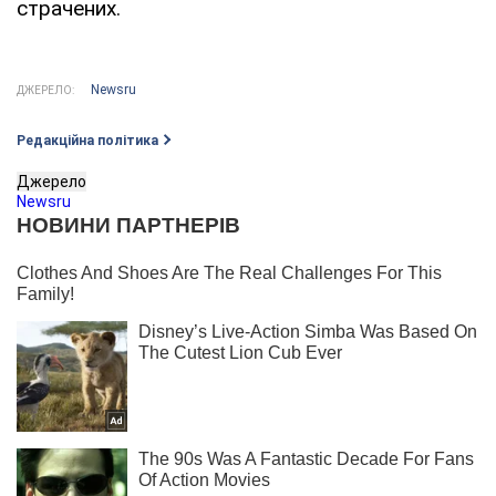
страчених.
Newsru
ДЖЕРЕЛО:
Редакційна політика
Джерело
Newsru