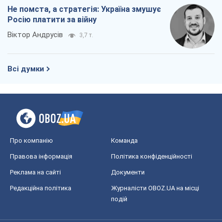
Не помста, а стратегія: Україна змушує
Росію платити за війну
Віктор Андрусів
3,7 т.
Всі думки
Про компанію
Команда
Правова інформація
Політика конфіденційності
Реклама на сайті
Документи
Редакційна політика
Журналісти OBOZ.UA на місці
подій