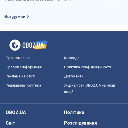
Всі думки
Про компанію
Команда
Правова інформація
Політика конфіденційності
Реклама на сайті
Документи
Редакційна політика
Журналісти OBOZ.UA на місці
подій
OBOZ.UA
Політика
Світ
Розслідування