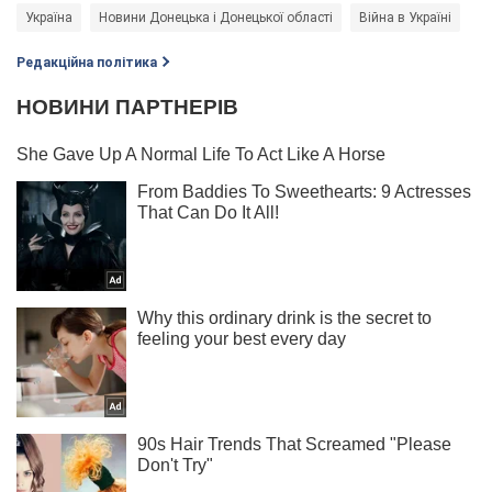
Україна
Новини Донецька і Донецької області
Війна в Україні
Редакційна політика