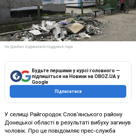
Будьте першими у курсі головного —
підпишіться на Новини на OBOZ.UA у
Google
Підписатися
У селищі Райгородок Слов'янського району
Донецької області в результаті вибуху загинув
чоловік. Про це повідомляє прес-служба