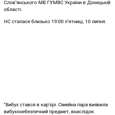
Слов'янського МВ ГУМВС України в Донецькій
області.
НС сталася близько 19:00 п'ятниці, 10 липня.
"Вибух стався в кар'єрі. Сімейна пара виявила
вибухонебезпечний предмет, внаслідок