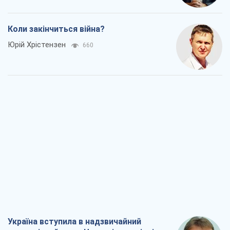
Коли закінчиться війна?
Юрій Хрістензен
660
Україна вступила в надзвичайний