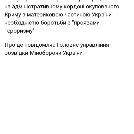
на адміністративному кордоні окупованого
Криму з материковою частиною України
необхідністю боротьби з "проявами
тероризму".
Про це повідомляє Головне управління
розвідки Міноборони України.