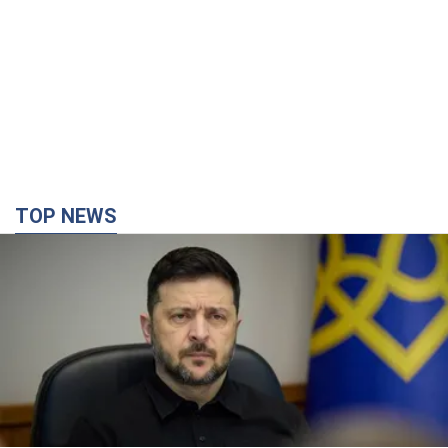
TOP NEWS