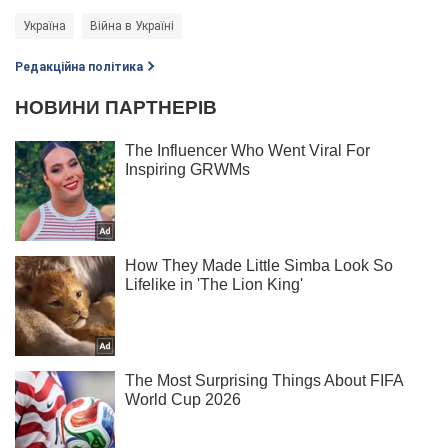
Україна
Війна в Україні
Редакційна політика