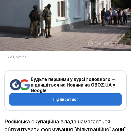
Будьте першими у курсі головного —
підпишіться на Новини на OBOZ.UA у
Google
Підписатися
Російська окупаційна влада намагається
обгрунтувати формування "фільтраційної зони"