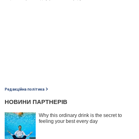
Редакційна політика