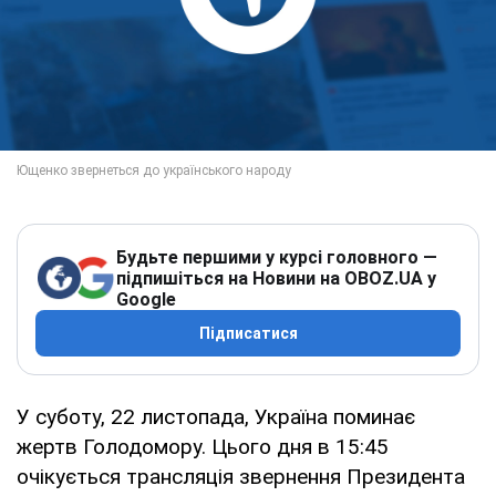
Будьте першими у курсі головного —
підпишіться на Новини на OBOZ.UA у
Google
Підписатися
У суботу, 22 листопада, Україна поминає
жертв Голодомору. Цього дня в 15:45
очікується трансляція звернення Президента