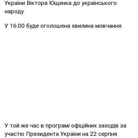
України Віктора Ющенка до українського
народу.
У 16:00 буде оголошена хвилина мовчання.
У той же час в програмі офіційних заходів за
участю Президента України на 22 серпня