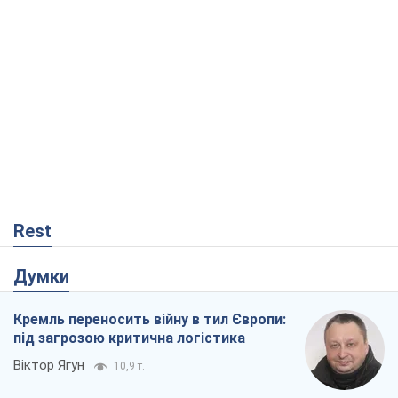
Rest
Думки
Кремль переносить війну в тил Європи:
під загрозою критична логістика
Віктор Ягун
10,9 т.