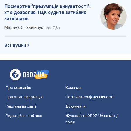
Посмертна "презумпція винуватості":
хто дозволив ТЦК судити загиблих
захисників
Марина Ставнійчук
7,8 т.
Всі думки
Про компанію
Команда
Правова інформація
Політика конфіденційності
Реклама на сайті
Документи
Редакційна політика
Журналісти OBOZ.UA на місці
подій