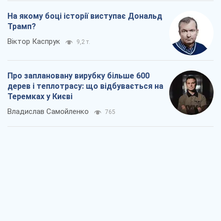
На якому боці історії виступає Дональд
Трамп?
Віктор Каспрук
9,2 т.
Про заплановану вирубку більше 600
дерев і теплотрасу: що відбувається на
Теремках у Києві
Владислав Самойленко
765