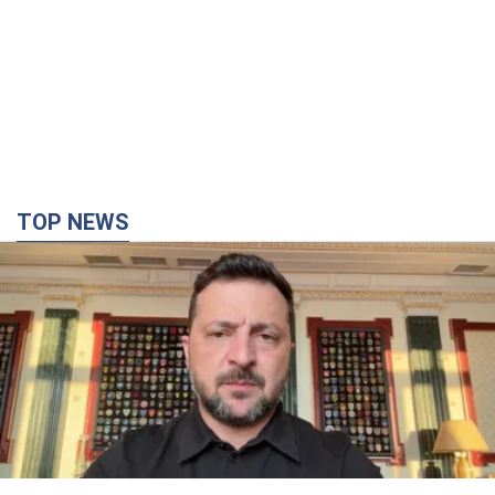
TOP NEWS