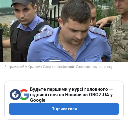
Будьте першими у курсі головного —
підпишіться на Новини на OBOZ.UA у
Google
Підписатися