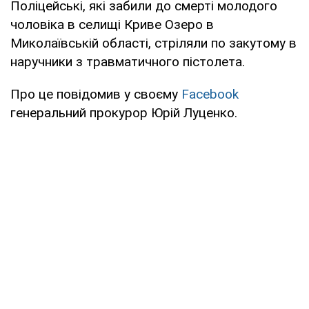
Поліцейські, які забили до смерті молодого
чоловіка в селищі Криве Озеро в
Миколаївській області, стріляли по закутому в
наручники з травматичного пістолета.
Про це повідомив у своєму
Facebook
генеральний прокурор Юрій Луценко.