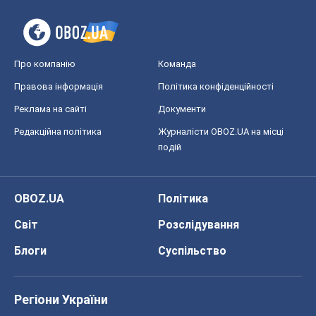
Про компанію
Команда
Правова інформація
Політика конфіденційності
Реклама на сайті
Документи
Редакційна політика
Журналісти OBOZ.UA на місці
подій
OBOZ.UA
Політика
Світ
Розслідування
Блоги
Суспільство
Регіони України