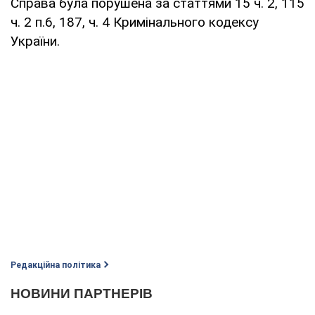
Справа була порушена за статтями 15 ч. 2, 115
ч. 2 п.6, 187, ч. 4 Кримінального кодексу
України.
Редакційна політика