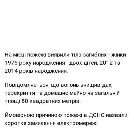
На місці пожежі виявили тіла загиблих - жінки
1976 року народження і двох дітей, 2012 та
2014 років народження.
Повідомляється, що вогонь знищив дах,
перекриття та домашнє майно на загальній
площі 80 квадратних метрів.
Ймовірною причиною пожежі в ДСНС назвали
коротке замикання електромережі.