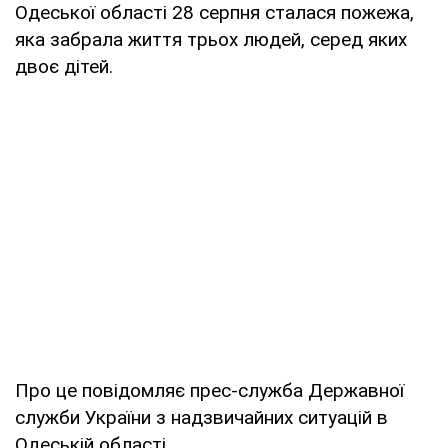
Одеської області 28 серпня сталася пожежа,
яка забрала життя трьох людей, серед яких
двоє дітей.
Про це повідомляє прес-служба Державної
служби України з надзвичайних ситуацій в
Одеській області.