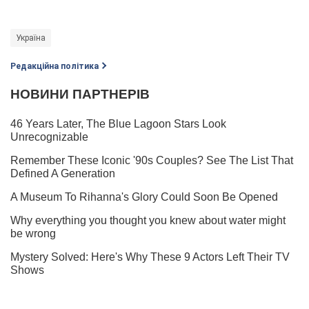
Україна
Редакційна політика