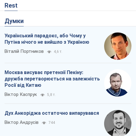
дружба перетворюється на залежність
Росії від Китаю
Віктор Каспрук
5,8 т.
Дух Анкоріджа остаточно випарувався
Віктор Андрусів
744