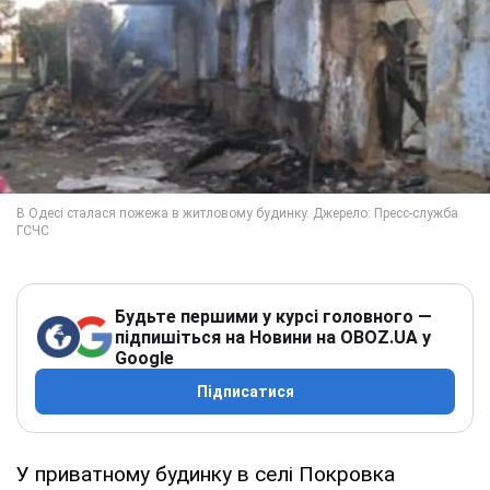
Будьте першими у курсі головного —
підпишіться на Новини на OBOZ.UA у
Google
Підписатися
У приватному будинку в селі Покровка