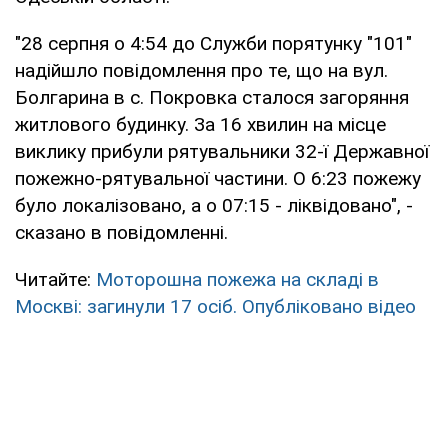
"28 серпня о 4:54 до Служби порятунку "101"
надійшло повідомлення про те, що на вул.
Болгарина в с. Покровка сталося загоряння
житлового будинку. За 16 хвилин на місце
виклику прибули рятувальники 32-ї Державної
пожежно-рятувальної частини. О 6:23 пожежу
було локалізовано, а о 07:15 - ліквідовано", -
сказано в повідомленні.
Читайте:
Моторошна пожежа на складі в
Москві: загинули 17 осіб. Опубліковано відео