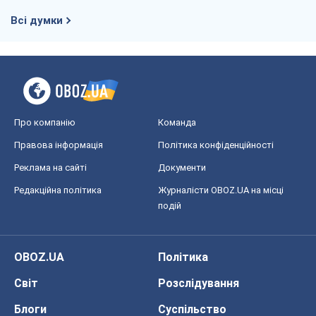
Всі думки
Про компанію
Команда
Правова інформація
Політика конфіденційності
Реклама на сайті
Документи
Редакційна політика
Журналісти OBOZ.UA на місці
подій
OBOZ.UA
Політика
Світ
Розслідування
Блоги
Суспільство