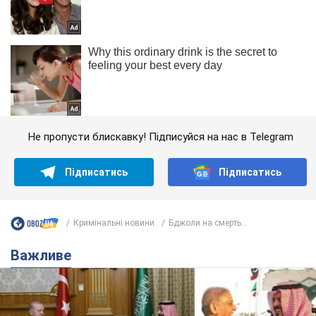
Не пропусти блискавку! Підписуйся на нас в Telegram
Підписатись
Підписатись
Кримінальні новини
Бджоли на смерть...
Важливе