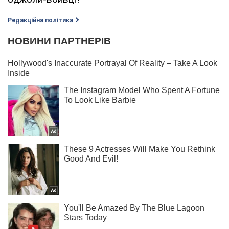
Редакційна політика