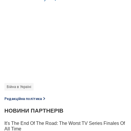
Війна в Україні
Редакційна політика