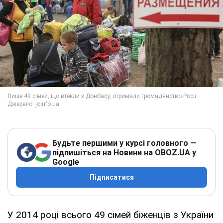
Будьте першими у курсі головного —
підпишіться на Новини на OBOZ.UA у
Google
Підписатися
У 2014 році всього 49 сімей біженців з України