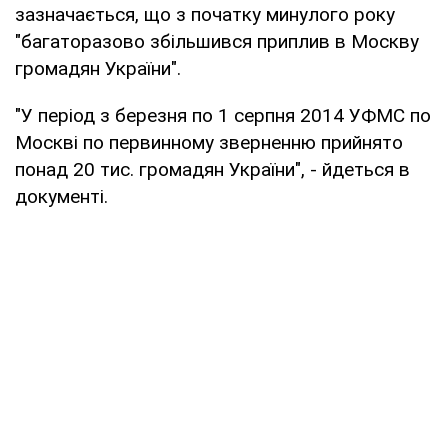
зазначається, що з початку минулого року
"багаторазово збільшився приплив в Москву
громадян України".
"У період з березня по 1 серпня 2014 УФМС по
Москві по первинному зверненню прийнято
понад 20 тис. громадян України", - йдеться в
документі.