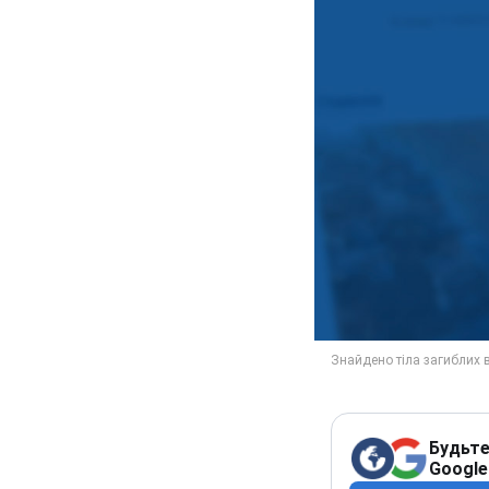
Будьте
Google