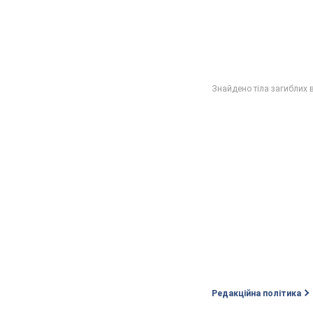
Редакційна політика