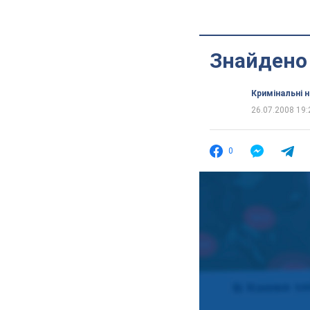
Знайдено 
Кримінальні 
26.07.2008 19:
0