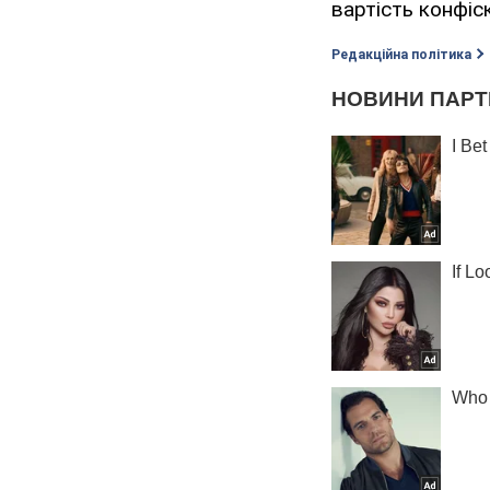
вартість конфіс
Редакційна політика