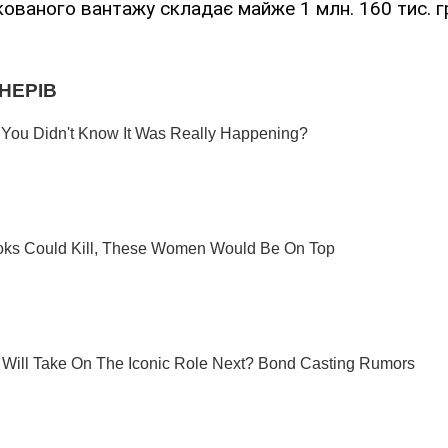
кованого вантажу складає майже 1 млн. 160 тис. г