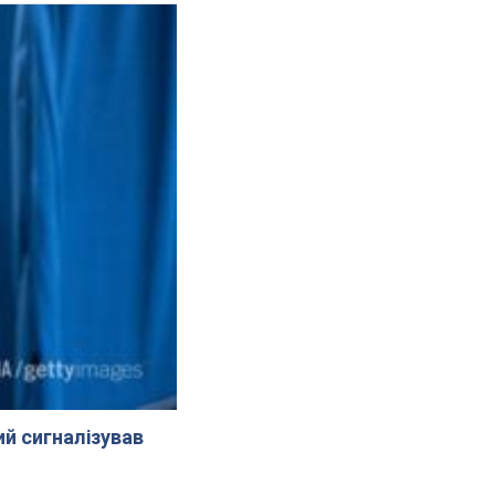
й сигналізував