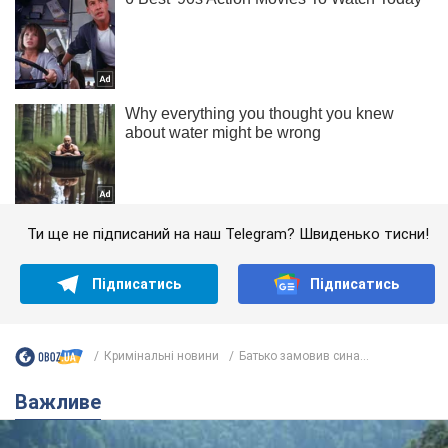
Ти ще не підписаний на наш Telegram? Швиденько тисни!
Підписатись
Підписатись
Кримінальні новини
Батько замовив сина...
Важливе