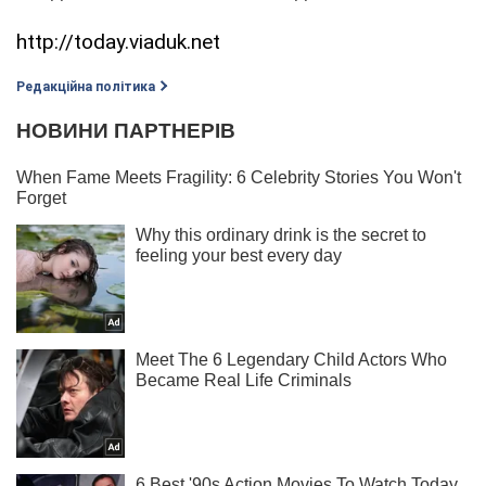
http://today.viaduk.net
Редакційна політика