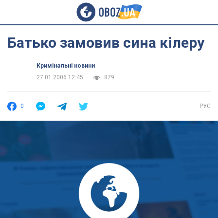
Батько замовив сина кілеру
Кримінальні новини
27.01.2006 12:45
879
0
РУС