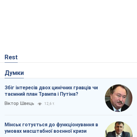
Rest
Думки
Збіг інтересів двох цинічних гравців чи
таємний план Трампа і Путіна?
Віктор Швець
12,6 т.
Мінськ готується до функціонування в
умовах масштабної воєнної кризи