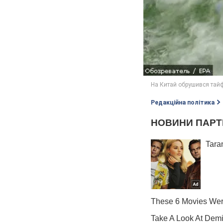
Редакційна політика