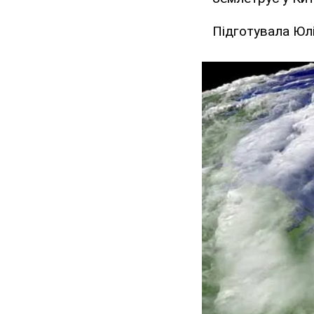
Підготувала Юл