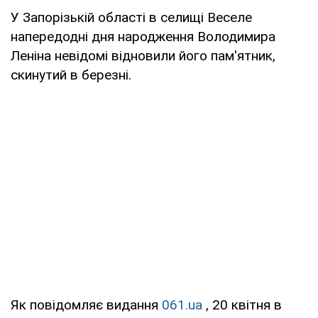
У Запорізькій області в селищі Веселе
напередодні дня народження Володимира
Леніна невідомі відновили його пам'ятник,
скинутий в березні.
Як повідомляє видання
061.ua
, 20 квітня в