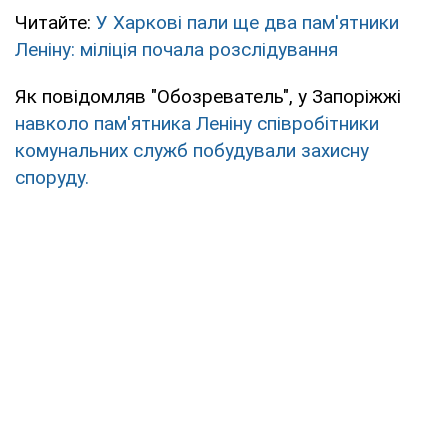
Читайте:
У Харкові пали ще два пам'ятники
Леніну: міліція почала розслідування
Як повідомляв "Обозреватель", у Запоріжжі
навколо пам'ятника Леніну співробітники
комунальних служб побудували захисну
споруду.