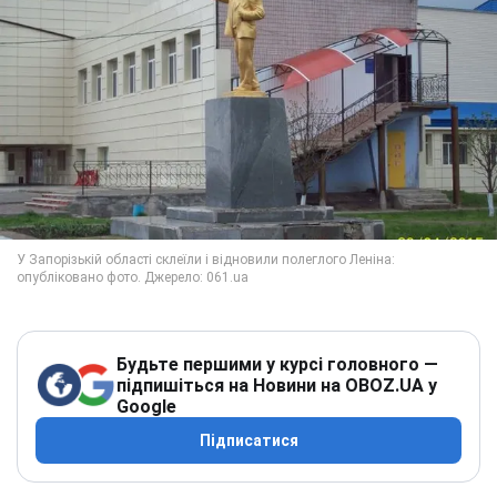
Будьте першими у курсі головного —
підпишіться на Новини на OBOZ.UA у
Google
Підписатися