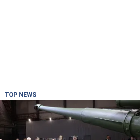
TOP NEWS