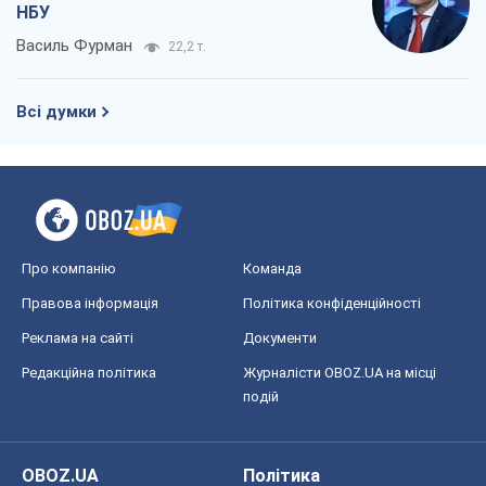
НБУ
Василь Фурман
22,2 т.
Всі думки
Про компанію
Команда
Правова інформація
Політика конфіденційності
Реклама на сайті
Документи
Редакційна політика
Журналісти OBOZ.UA на місці
подій
OBOZ.UA
Політика