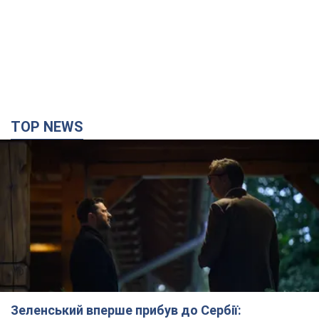
TOP NEWS
Зеленський вперше прибув до Сербії: