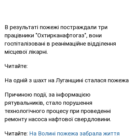
В результаті пожежі постраждали три
працівники "Охтирканафтогаз", вони
госпіталізовані в реанімаційне відділення
місцевої лікарні.
Читайте:
На одній з шахт на Луганщині сталася пожежа
Причиною події, за інформацією
рятувальників, стало порушення
технологічного процесу при проведенні
ремонту насоса нафтової свердловини.
Читайте:
На Волині пожежа забрала життя