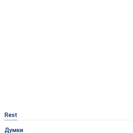
Rest
Думки