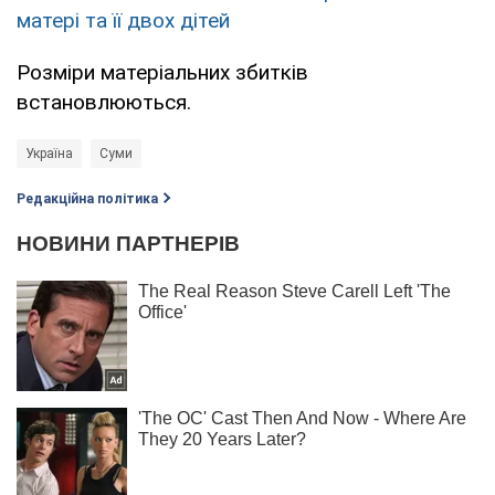
матері та її двох дітей
Розміри матеріальних збитків
встановлюються.
Україна
Суми
Редакційна політика