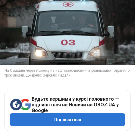
Будьте першими у курсі головного —
підпишіться на Новини на OBOZ.UA у
Google
Підписатися