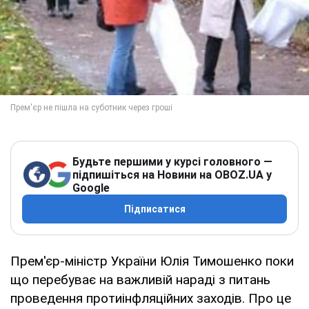
Будьте першими у курсі головного —
підпишіться на Новини на OBOZ.UA у
Google
Підписатися
Прем'єр-міністр України Юлія Тимошенко поки
що перебуває на важливій нараді з питань
проведення протиінфляційних заходів. Про це