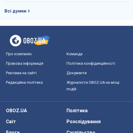
Всі думки
Про компанію
Команда
Правова інформація
Політика конфіденційності
Реклама на сайті
Документи
Редакційна політика
Журналісти OBOZ.UA на місці
подій
OBOZ.UA
Політика
Світ
Розслідування
Блоги
Суспільство