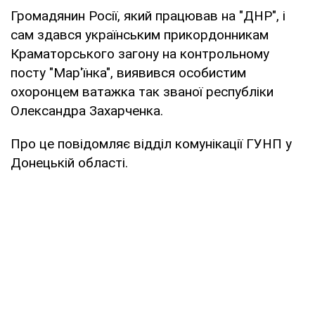
Громадянин Росії, який працював на "ДНР", і
сам здався українським прикордонникам
Краматорського загону на контрольному
посту "Мар'їнка", виявився особистим
охоронцем ватажка так званої республіки
Олександра Захарченка.
Про це повідомляє відділ комунікації ГУНП у
Донецькій області.