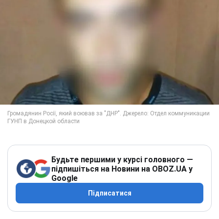
Будьте першими у курсі головного —
підпишіться на Новини на OBOZ.UA у
Google
Підписатися