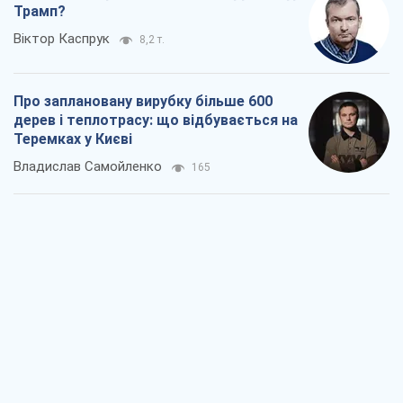
Трамп?
Віктор Каспрук
8,2 т.
Про заплановану вирубку більше 600
дерев і теплотрасу: що відбувається на
Теремках у Києві
Владислав Самойленко
165