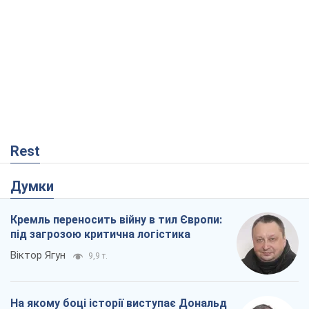
Rest
Думки
Кремль переносить війну в тил Європи:
під загрозою критична логістика
Віктор Ягун
9,9 т.
На якому боці історії виступає Дональд