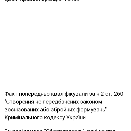
Факт попередньо кваліфікували за ч.2 ст. 260
"Створення не передбачених законом
воєнізованих або збройних формувань"
Кримінального кодексу України.