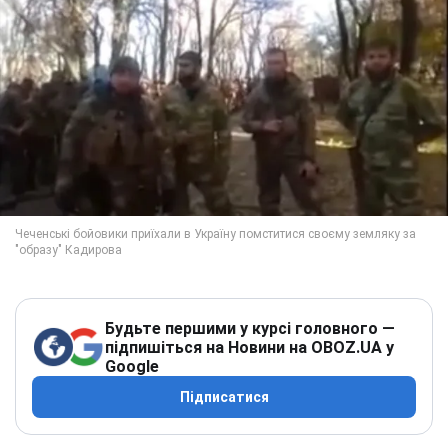
Будьте першими у курсі головного —
підпишіться на Новини на OBOZ.UA у
Google
Підписатися