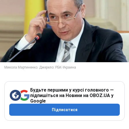
Будьте першими у курсі головного —
підпишіться на Новини на OBOZ.UA у
Google
Підписатися