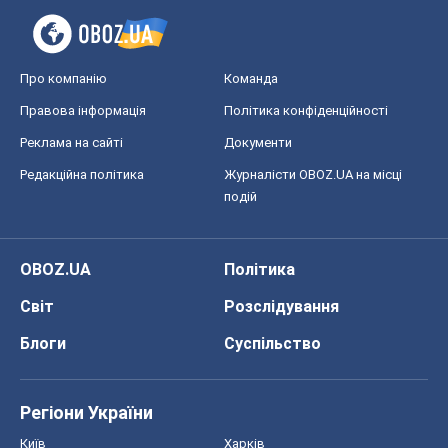
Про компанію
Команда
Правова інформація
Політика конфіденційності
Реклама на сайті
Документи
Редакційна політика
Журналісти OBOZ.UA на місці
подій
OBOZ.UA
Політика
Світ
Розслідування
Блоги
Суспільство
Регіони України
Київ
Харків