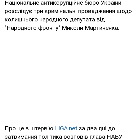
Національне антикорупційне бюро України
розслідує три кримінальні провадження щодо
колишнього народного депутата від
"Народного фронту" Миколи Мартиненка.
Про це в інтерв'ю
LIGA.net
за два дні до
затримання політика розповів глава НАБУ