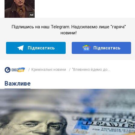
Підпишись на наш Telegram. Надсилаємо лише "гарячі"
новини!
Підписатись
Підписатись
Кримінальні новини
"Впевнено йдемо до...
Важливе