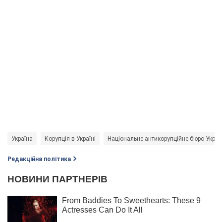
Україна
Корупція в Україні
Національне антикорупційне бюро Украї
Редакційна політика