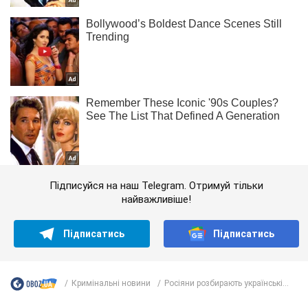
Підписуйся на наш Telegram. Отримуй тільки
найважливіше!
Підписатись
Підписатись
Кримінальні новини
Росіяни розбирають українські...