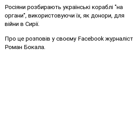
Росіяни розбирають українські кораблі "на
органи", використовуючи їх, як донори, для
війни в Сирії.
Про це розповів у своєму Facebook журналіст
Роман Бокала.