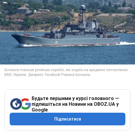
Будьте першими у курсі головного —
підпишіться на Новини на OBOZ.UA у
Google
Підписатися