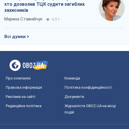
хто дозволив ТЦК судити загиблих
захисників
Марина Ставнійчук
6,5 т.
Всі думки
Про компанію
Команда
Правова інформація
Політика конфіденційності
Реклама на сайті
Документи
Редакційна політика
Журналісти OBOZ.UA на місці
подій