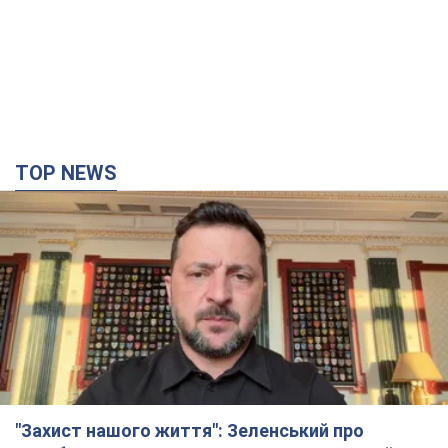
TOP NEWS
"Захист нашого життя": Зеленський про