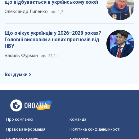
що відбувається в українському хокеї
Олександр Липенко
1,2 т.
Що очікує українців у 2026–2028 роках?
Головні висновки з нових прогнозів від
НБУ
Василь Фурман
23,2 т.
Всі думки
Про компанію
Команда
Правова інформація
Політика конфіденційності