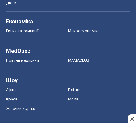
Новини медицини
MAMACLUB
Шоу
Афіша
Плітки
Краса
Мода
Жіночий журнал