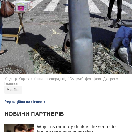
Україна
Редакційна політика