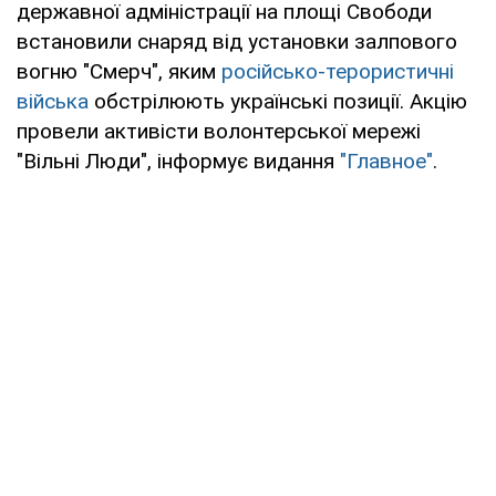
державної адміністрації на площі Свободи
встановили снаряд від установки залпового
вогню "Смерч", яким
російсько-терористичні
війська
обстрілюють українські позиції. Акцію
провели активісти волонтерської мережі
"Вільні Люди", інформує видання
"Главное"
.