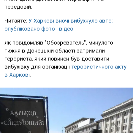
передовій.
Читайте:
У Харкові вночі вибухнуло авто:
опубліковано фото і відео
Як повідомляв "Обозреватель", минулого
тижня в Донецькій області затримали
терориста, який повинен був доставити
вибухівку для організації
терористичного акту
в Харкові
.