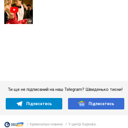
Ти ще не підписаний на наш Telegram? Швиденько тисни!
Підписатись
Підписатись
Кримінальні новини
У центрі Харкова...
Важливе