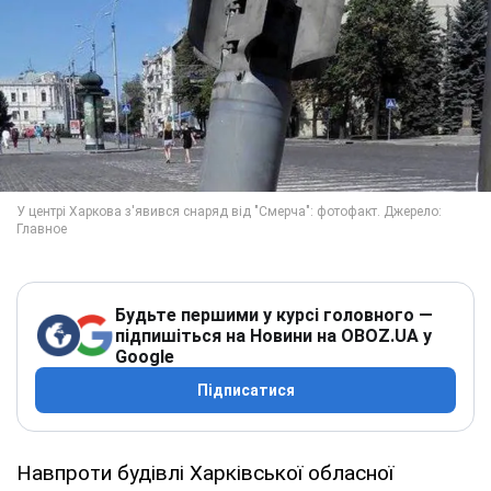
Будьте першими у курсі головного —
підпишіться на Новини на OBOZ.UA у
Google
Підписатися
Навпроти будівлі Харківської обласної