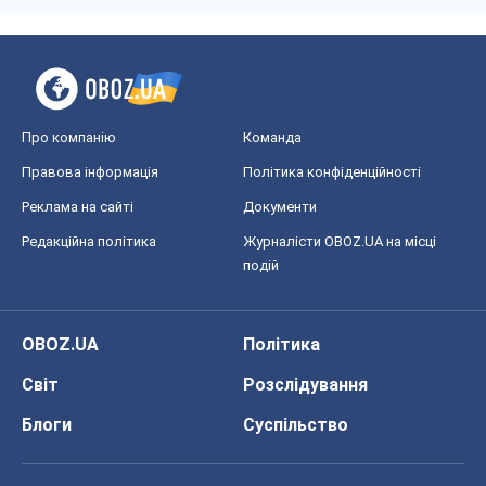
Про компанію
Команда
Правова інформація
Політика конфіденційності
Реклама на сайті
Документи
Редакційна політика
Журналісти OBOZ.UA на місці
подій
OBOZ.UA
Політика
Світ
Розслідування
Блоги
Суспільство