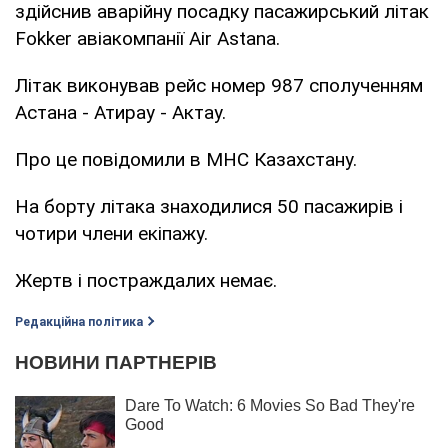
здійснив аварійну посадку пасажирський літак
Fokker авіакомпанії Air Astana.
Літак виконував рейс номер 987 сполученням
Астана - Атирау - Актау.
Про це повідомили в МНС Казахстану.
На борту літака знаходилися 50 пасажирів і
чотири члени екіпажу.
Жертв і постраждалих немає.
Редакційна політика