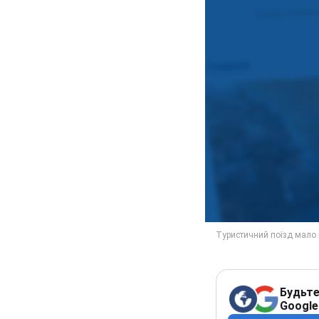
Будьте
Google