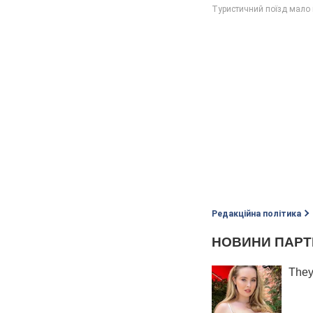
Редакційна політика