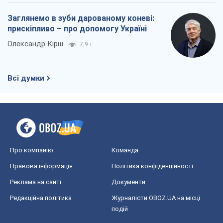
Заглянемо в зуби дарованому коневі:
прискіпливо – про допомогу Україні
Олександр Кірш
7,9 т.
Всі думки
Про компанію
Команда
Правова інформація
Політика конфіденційності
Реклама на сайті
Документи
Редакційна політика
Журналісти OBOZ.UA на місці
подій