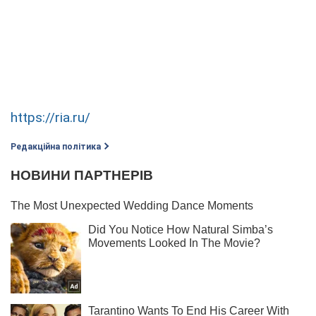
https://ria.ru/
Редакційна політика