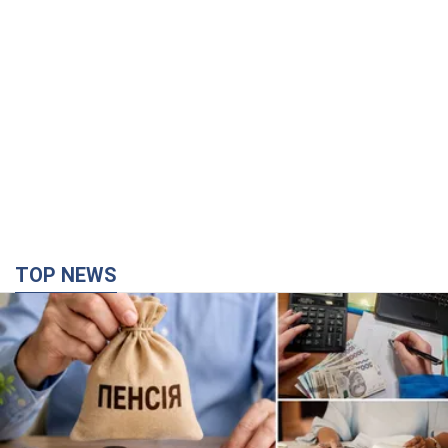
TOP NEWS