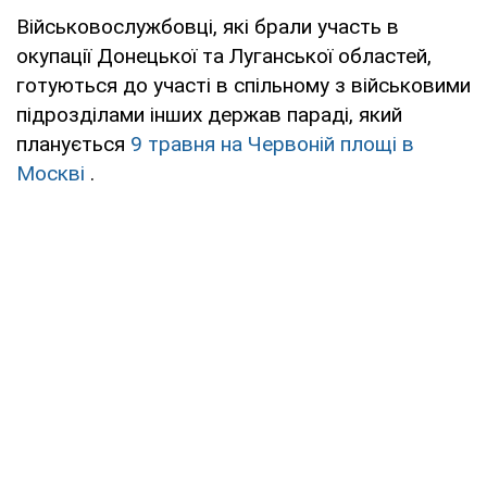
Військовослужбовці, які брали участь в
окупації Донецької та Луганської областей,
готуються до участі в спільному з військовими
підрозділами інших держав параді, який
планується
9 травня на Червоній площі в
Москві
.