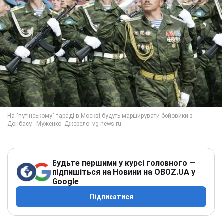
Будьте першими у курсі головного —
підпишіться на Новини на OBOZ.UA у
Google
Підписатися