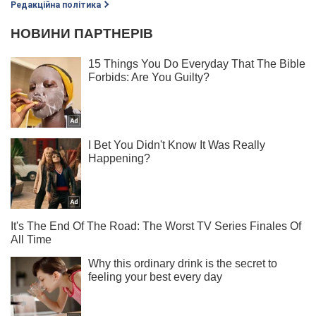
Редакційна політика