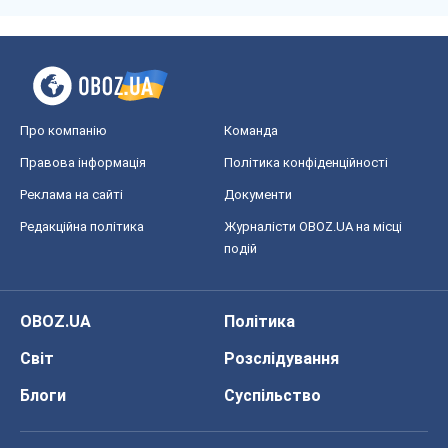
Про компанію
Команда
Правова інформація
Політика конфіденційності
Реклама на сайті
Документи
Редакційна політика
Журналісти OBOZ.UA на місці
подій
OBOZ.UA
Політика
Світ
Розслідування
Блоги
Суспільство