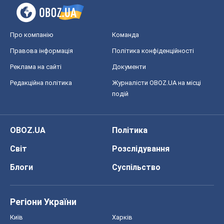
Про компанію
Команда
Правова інформація
Політика конфіденційності
Реклама на сайті
Документи
Редакційна політика
Журналісти OBOZ.UA на місці
подій
OBOZ.UA
Політика
Світ
Розслідування
Блоги
Суспільство
Регіони України
Київ
Харків