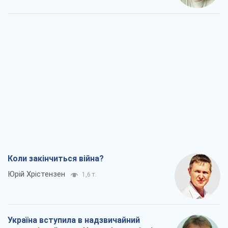
Коли закінчиться війна?
Юрій Хрістензен
1,6 т.
Україна вступила в надзвичайний