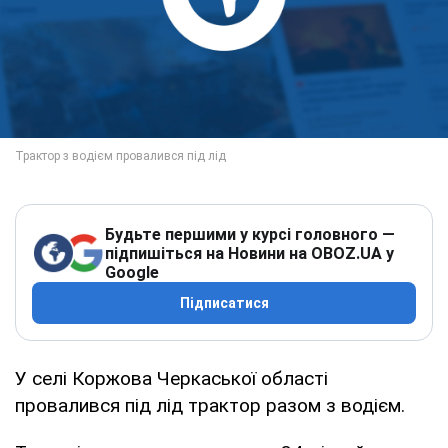
Будьте першими у курсі головного —
підпишіться на Новини на OBOZ.UA у
Google
Підписатися
У селі Коржова Черкаської області
провалився під лід трактор разом з водієм.