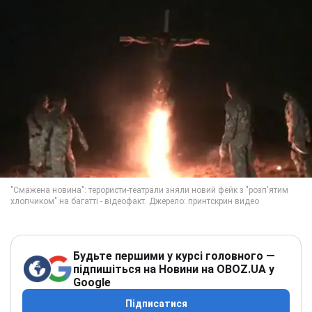
Будьте першими у курсі головного —
підпишіться на Новини на OBOZ.UA у
Google
Підписатися