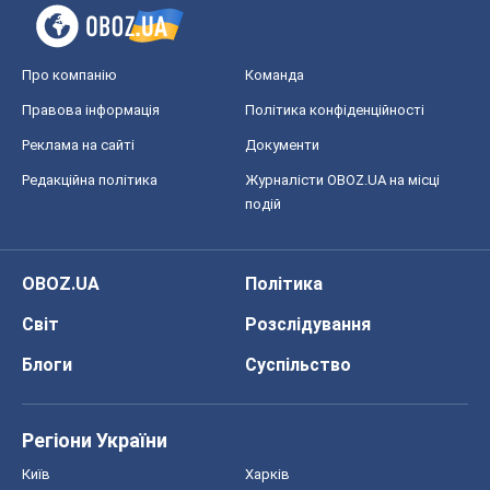
Про компанію
Команда
Правова інформація
Політика конфіденційності
Реклама на сайті
Документи
Редакційна політика
Журналісти OBOZ.UA на місці
подій
OBOZ.UA
Політика
Світ
Розслідування
Блоги
Суспільство
Регіони України
Київ
Харків