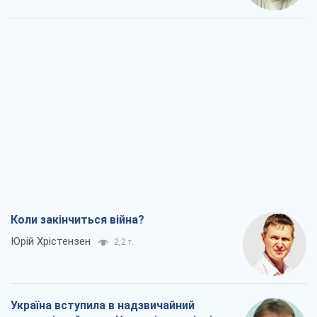
Коли закінчиться війна?
Юрій Хрістензен
2,2 т.
Україна вступила в надзвичайний