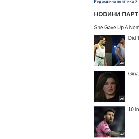
Редакційна політика