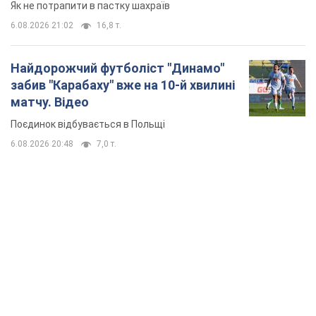
TOP NEWS