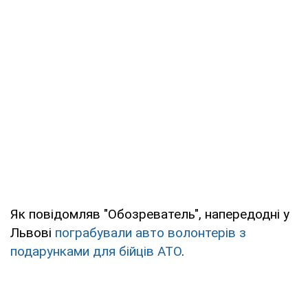
Як повідомляв "Обозреватель", напередодні у
Львові
пограбували авто волонтерів з
подарунками для бійців АТО
.