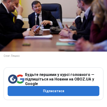
Будьте першими у курсі головного —
підпишіться на Новини на OBOZ.UA у
Google
Підписатися