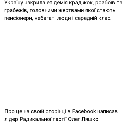
Україну накрила епідемія крадіжок, розбоїв та
грабежів, головними жертвами якої стають
пенсіонери, небагаті люди і середній клас.
Про це на своїй сторінці в Facebook написав
лідер Радикальної партії Олег Ляшко.