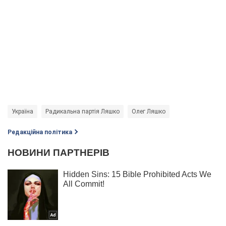
Україна
Радикальна партія Ляшко
Олег Ляшко
Редакційна політика