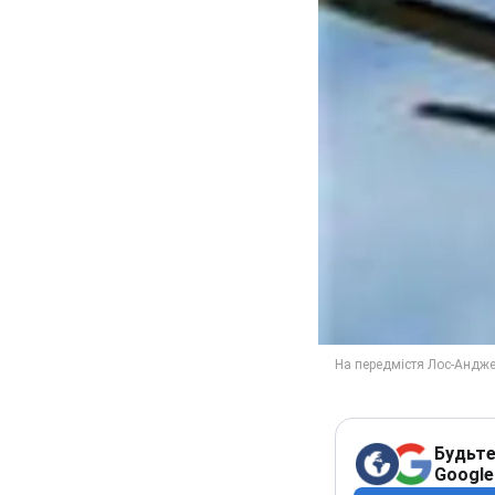
Будьте
Google