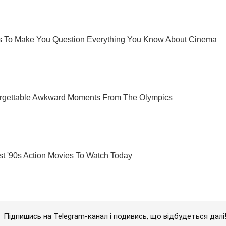
Підпишись на Telegram-канал і подивись, що відбудеться далі