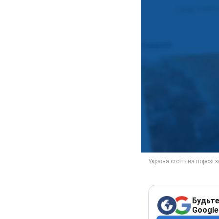
Будьте
Google