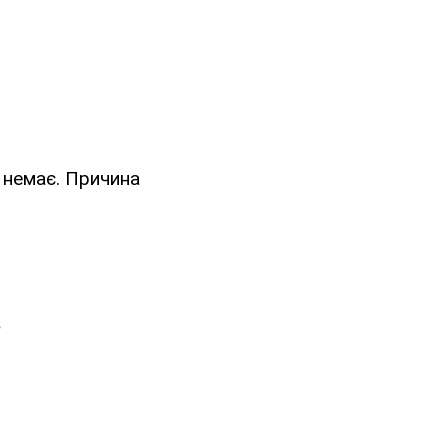
 немає. Причина