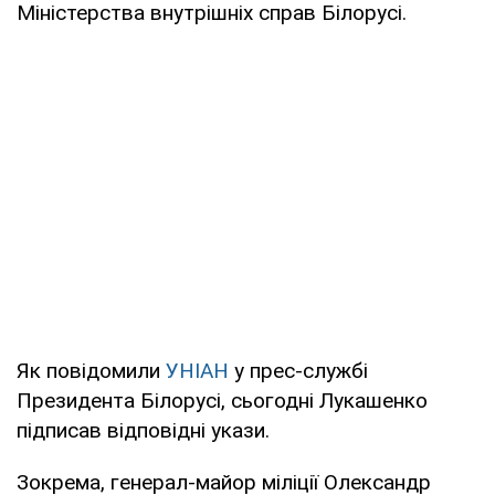
Міністерства внутрішніх справ Білорусі.
Як повідомили
УНІАН
у прес-службі
Президента Білорусі, сьогодні Лукашенко
підписав відповідні укази.
Зокрема, генерал-майор міліції Олександр