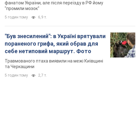
TOP NEWS