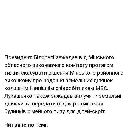
Президент Білорусі зажадав від Мінського
обласного виконавчого комітету протягом
тижня скасувати рішення Мінського районного
виконкому про надання земельних ділянок
колишнім і нинішнім співробітникам МВС.
Лукашенко також зажадав вилучити земельні
ділянки та передати їх для розміщення
будинків сімейного типу для дітей-сиріт.
Читайте по темі: