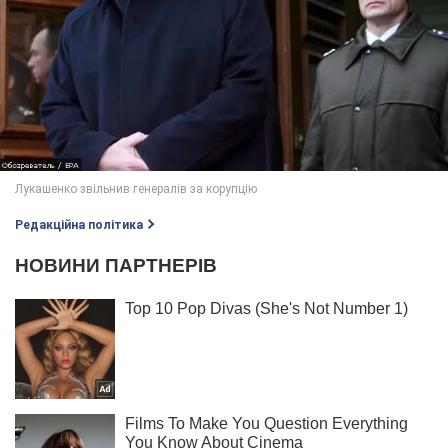
Редакційна політика