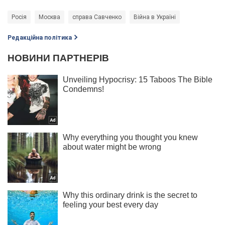
Росія
Москва
справа Савченко
Війна в Україні
Редакційна політика