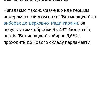
Нагадаємо також, Савченко йде першим
номером за списком партії "Батьківщина" на
виборах до Верховної Ради України.
За
результатами обробки 98,49% бюлетенів,
партія "Батьківщина" набирає 5,68% і
проходить до нового складу парламенту.