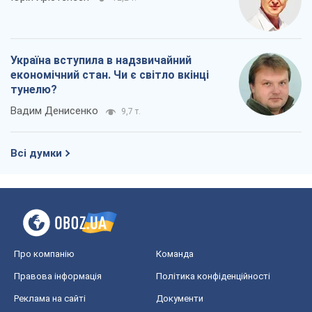
Україна вступила в надзвичайний
економічний стан. Чи є світло вкінці
тунелю?
Вадим Денисенко
9,7 т.
Всі думки
Про компанію
Команда
Правова інформація
Політика конфіденційності
Реклама на сайті
Документи