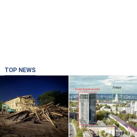
TOP NEWS