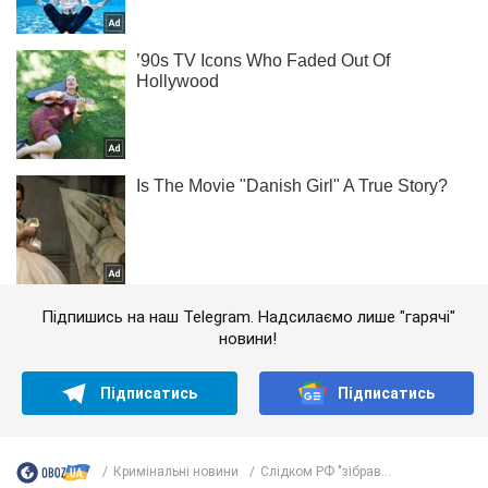
Підпишись на наш Telegram. Надсилаємо лише "гарячі"
новини!
Підписатись
Підписатись
Кримінальні новини
Слідком РФ "зібрав...