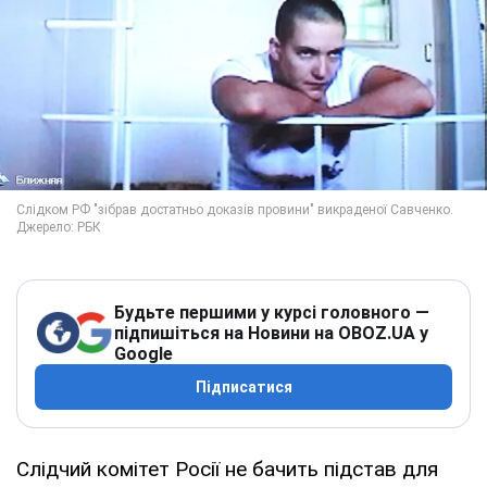
Будьте першими у курсі головного —
підпишіться на Новини на OBOZ.UA у
Google
Підписатися
Слідчий комітет Росії не бачить підстав для