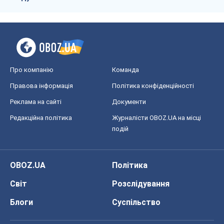
Про компанію
Команда
Правова інформація
Політика конфіденційності
Реклама на сайті
Документи
Редакційна політика
Журналісти OBOZ.UA на місці
подій
OBOZ.UA
Політика
Світ
Розслідування
Блоги
Суспільство