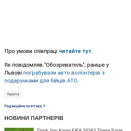
Про умови співпраці
читайте тут
.
Як повідомляв "Обозреватель", раніше у
Львові
пограбували авто волонтерів з
подарунками для бійців АТО
.
Україна
Редакційна політика