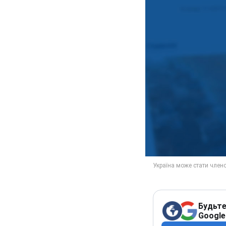
Будьте
Google