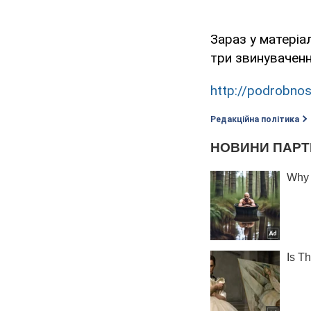
Зараз у матеріа
три звинувачення
http://podrobnos
Редакційна політика