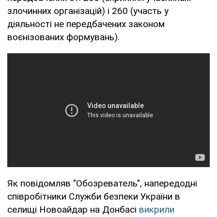
злочинних організацій) і 260 (участь у
діяльності не передбачених законом
воєнізованих формувань).
Як повідомляв "Обозреватель", напередодні
співробітники Служби безпеки України в
селищі Новоайдар на Донбасі
викрили