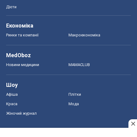
Новини медицини
MAMACLUB
Шоу
Афіша
Плітки
Краса
Мода
Жіночий журнал