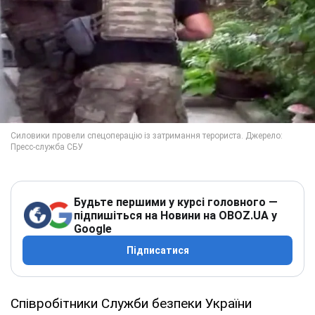
Будьте першими у курсі головного —
підпишіться на Новини на OBOZ.UA у
Google
Підписатися
Співробітники Служби безпеки України