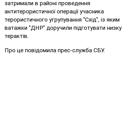
затримали в районі проведення
антитерористичної операції учасника
терористичного угрупування "Схід", із яким
ватажки "ДНР" доручили підготувати низку
терактів.
Про це повідомила прес-служба СБУ.