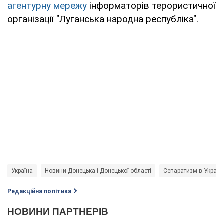
агентурну мережу
інформаторів терористичної
організації "Луганська народна республіка".
Україна
Новини Донецька і Донецької області
Сепаратизм в Україні
Редакційна політика