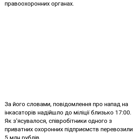
правоохоронних органах.
За його словами, повідомлення про напад на
інкасаторів надійшло до міліції близько 17:00.
Як з'ясувалося, співробітники одного з
приватних охоронних підприємств перевозили
5 млн рублів.