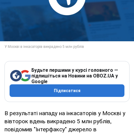
Будьте першими у курсі головного —
підпишіться на Новини на OBOZ.UA у
Google
Підписатися
В результаті нападу на інкасаторів у Москві у
вівторок вдень викрадено 5 млн рублів,
повідомив "Інтерфаксу" джерело в