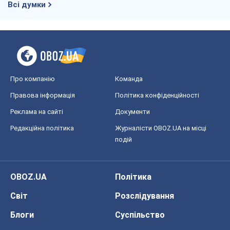
Всі думки
Про компанію
Команда
Правова інформація
Політика конфіденційності
Реклама на сайті
Документи
Редакційна політика
Журналісти OBOZ.UA на місці
подій
OBOZ.UA
Політика
Світ
Розслідування
Блоги
Суспільство