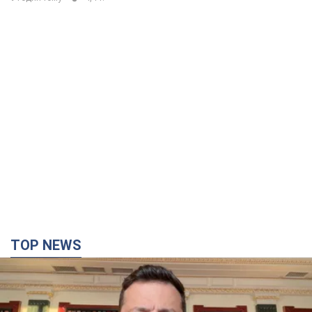
TOP NEWS