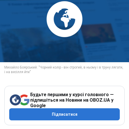
Будьте першими у курсі головного —
підпишіться на Новини на OBOZ.UA у
Google
Підписатися