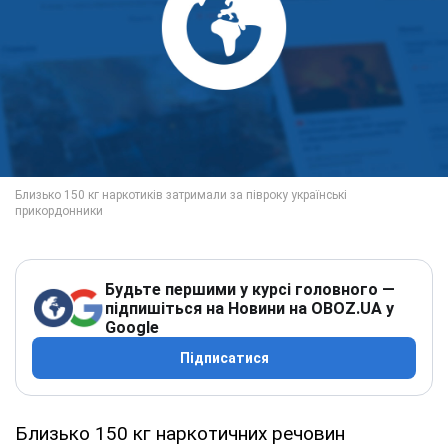
Будьте першими у курсі головного —
підпишіться на Новини на OBOZ.UA у
Google
Підписатися
Близько 150 кг наркотичних речовин