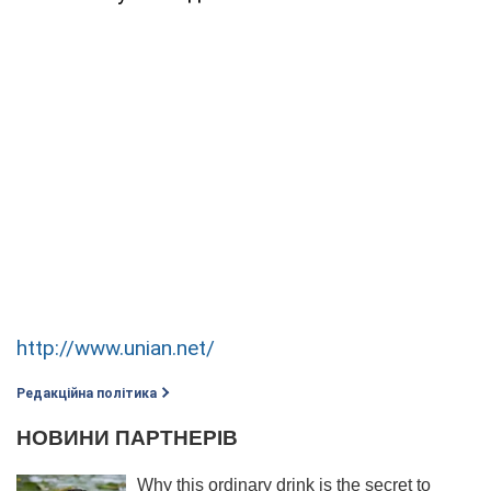
http://www.unian.net/
Редакційна політика