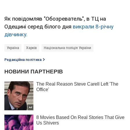
Як повідомляв "Обозреватель", в ТЦ на
Одещині серед білого дня
викрали 8-річну
дівчинку.
Україна
Харків
Національна поліція України
Редакційна політика