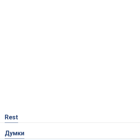
Rest
Думки