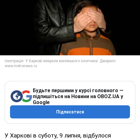
Будьте першими у курсі головного —
підпишіться на Новини на OBOZ.UA у
Google
Підписатися
У Харкові в суботу, 9 липня, відбулося