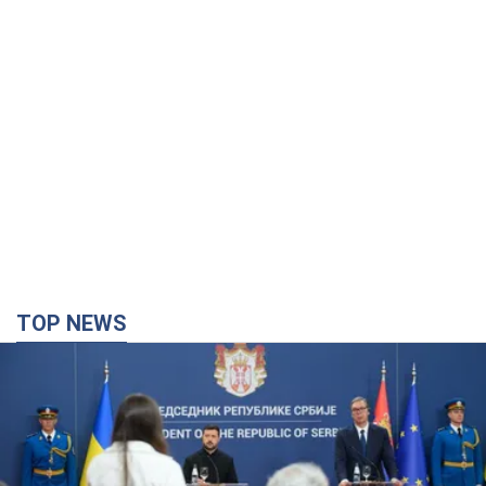
TOP NEWS