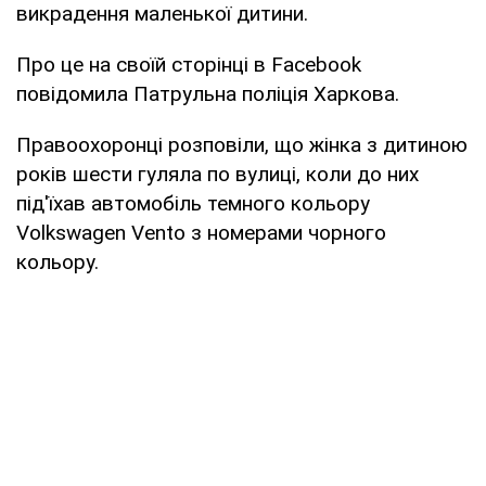
викрадення маленької дитини.
Про це на своїй сторінці в Facebook
повідомила Патрульна поліція Харкова.
Правоохоронці розповіли, що жінка з дитиною
років шести гуляла по вулиці, коли до них
під'їхав автомобіль темного кольору
Volkswagen Vento з номерами чорного
кольору.