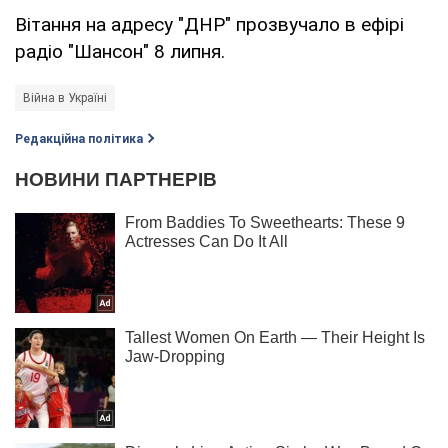
Вітання на адресу "ДНР" прозвучало в ефірі
радіо "Шансон" 8 липня.
Війна в Україні
Редакційна політика