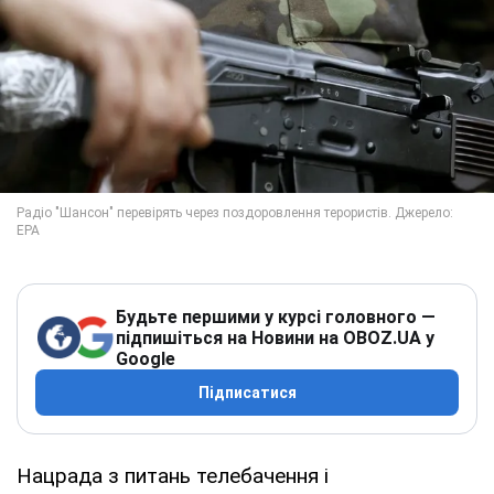
Будьте першими у курсі головного —
підпишіться на Новини на OBOZ.UA у
Google
Підписатися
Нацрада з питань телебачення і