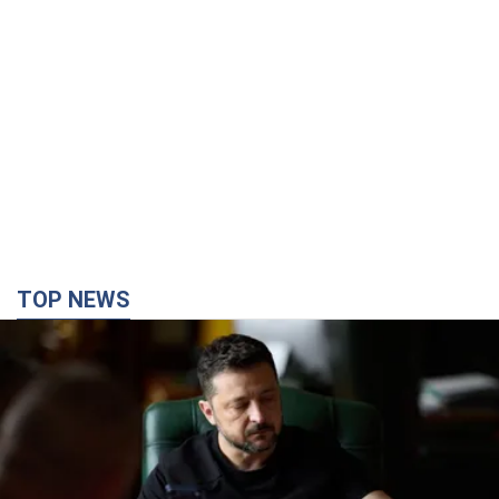
TOP NEWS