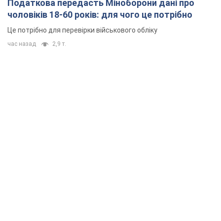
Податкова передасть Міноборони дані про
чоловіків 18-60 років: для чого це потрібно
Це потрібно для перевірки військового обліку
час назад
2,9 т.