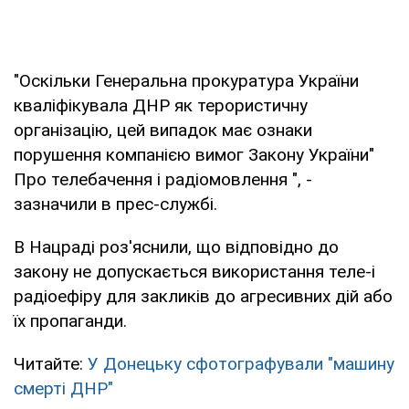
"Оскільки Генеральна прокуратура України
кваліфікувала ДНР як терористичну
організацію, цей випадок має ознаки
порушення компанією вимог Закону України"
Про телебачення і радіомовлення ", -
зазначили в прес-службі.
В Нацраді роз'яснили, що відповідно до
закону не допускається використання теле-і
радіоефіру для закликів до агресивних дій або
їх пропаганди.
Читайте:
У Донецьку сфотографували "машину
смерті ДНР"