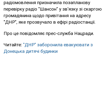
радіомовлення призначила позапланову
перевірку радіо "Шансон" у зв'язку зі скаргою
громадянина щодо привітання на адресу
"ДНР", яке прозвучало в ефірі радіостанції.
Про це повідомляє прес-служба Нацради.
Читайте:
"ДНР" заборонила евакуювати з
Донецька дитячі будинки