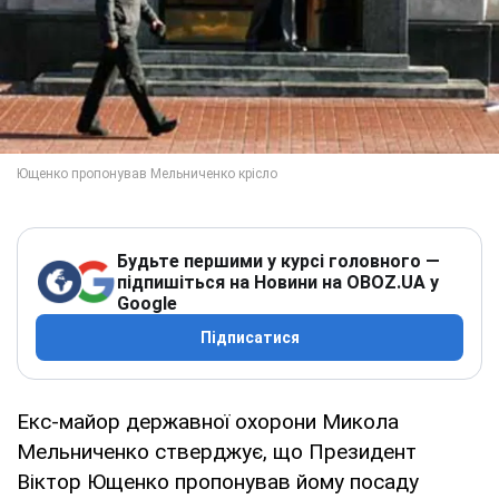
Будьте першими у курсі головного —
підпишіться на Новини на OBOZ.UA у
Google
Підписатися
Екс-майор державної охорони Микола
Мельниченко стверджує, що Президент
Віктор Ющенко пропонував йому посаду