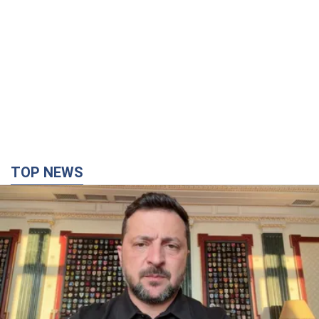
TOP NEWS