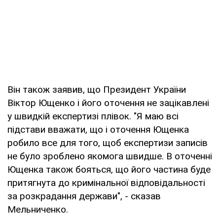
Він також заявив, що Президент України
Віктор Ющенко і його оточення не зацікавлені
у швидкій експертизі плівок. "Я маю всі
підстави вважати, що і оточення Ющенка
робило все для того, щоб експертизи записів
не було зроблено якомога швидше. В оточенні
Ющенка також бояться, що його частина буде
притягнута до кримінальної відповідальності
за розкрадання держави", - сказав
Мельниченко.