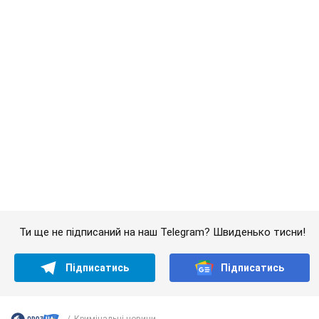
Ти ще не підписаний на наш Telegram? Швиденько тисни!
Підписатись
Підписатись