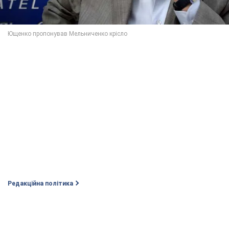
Редакційна політика