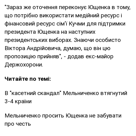
"Зараз же оточення переконує Ющенка в тому,
що потрібно використати медійний ресурс і
фінансовий ресурс сім'ї Кучми для підтримки
президента Ющенка на наступних
президентських виборах. Знаючи особисто
Віктора Андрійовича, думаю, що він цю
пропозицію прийняв", - додав екс-майор
Держохорони.
Читайте по темі:
В "касетний скандал" Мельниченко втягнутий
3-4 країни
Мельниченко просить Ющенка не забувати
про честь