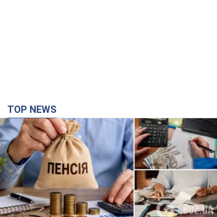
TOP NEWS