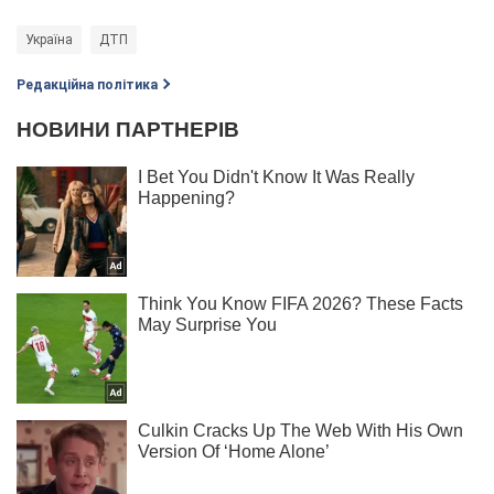
Україна
ДТП
Редакційна політика