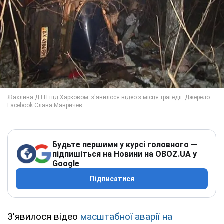
Будьте першими у курсі головного —
підпишіться на Новини на OBOZ.UA у
Google
Підписатися
З'явилося відео
масштабної аварії на