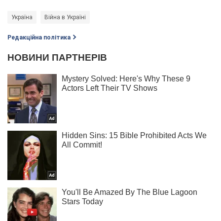
Україна
Війна в Україні
Редакційна політика