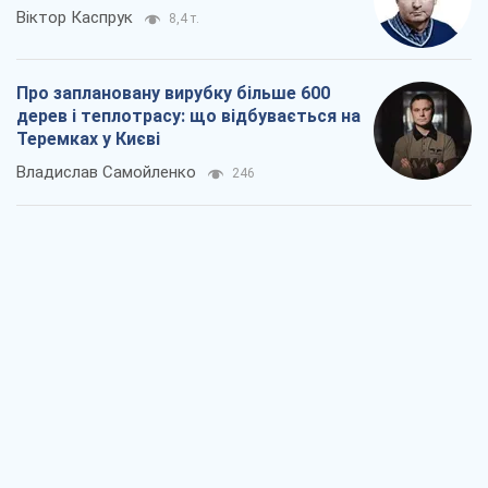
Віктор Каспрук
8,4 т.
Про заплановану вирубку більше 600
дерев і теплотрасу: що відбувається на
Теремках у Києві
Владислав Самойленко
246