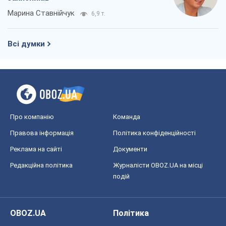
Марина Ставнійчук
6,9 т.
Всі думки
Про компанію
Команда
Правова інформація
Політика конфіденційності
Реклама на сайті
Документи
Редакційна політика
Журналісти OBOZ.UA на місці
подій
OBOZ.UA
Політика