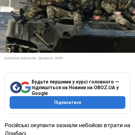
Будьте першими у курсі головного —
підпишіться на Новини на OBOZ.UA у
Google
Підписатися
Російські окупанти зазнали небойові втрати на
Донбасі.