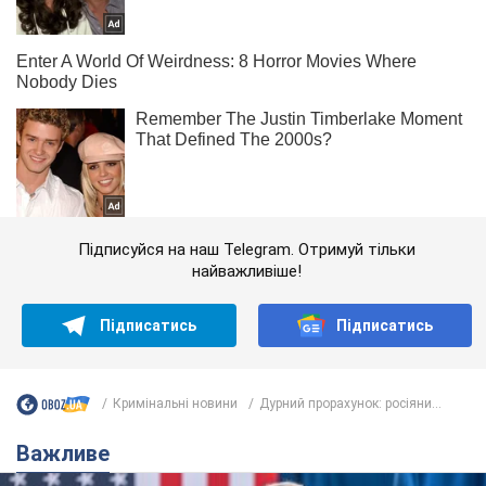
Підписуйся на наш Telegram. Отримуй тільки
найважливіше!
Підписатись
Підписатись
Кримінальні новини
Дурний прорахунок: росіяни...
Важливе