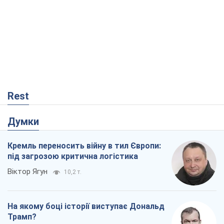
Rest
Думки
Кремль переносить війну в тил Європи:
під загрозою критична логістика
Віктор Ягун
10,2 т.
На якому боці історії виступає Дональд
Трамп?