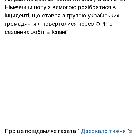
Німеччини ноту з вимогою розібратися в
інциденті, що стався з групою українських
громадян, які поверталися через ФРН з
сезонних робіт в Іспанії.
Про це повідомляє газета "
Дзеркало тижня
"з