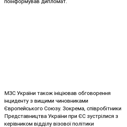
поінформував дипломат.
МЗС України також ініціював обговорення
інциденту з вищими чиновниками
Європейського Союзу. Зокрема, співробітники
Представництва України при ЄС зустрілися з
керівником відділу візової політики