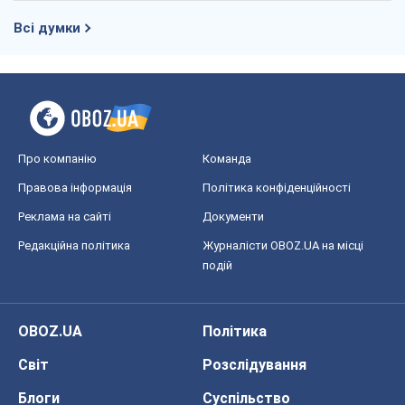
Всі думки
Про компанію
Команда
Правова інформація
Політика конфіденційності
Реклама на сайті
Документи
Редакційна політика
Журналісти OBOZ.UA на місці
подій
OBOZ.UA
Політика
Світ
Розслідування
Блоги
Суспільство